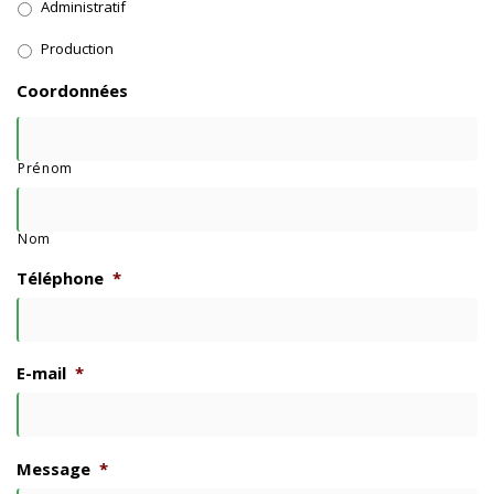
Administratif
Production
Coordonnées
Prénom
Nom
Téléphone
*
E-mail
*
Message
*