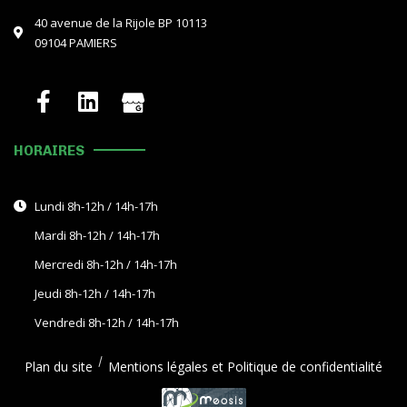
40 avenue de la Rijole BP 10113
09104 PAMIERS
HORAIRES
Lundi 8h-12h / 14h-17h
Mardi 8h-12h / 14h-17h
Mercredi 8h-12h / 14h-17h
Jeudi 8h-12h / 14h-17h
Vendredi 8h-12h / 14h-17h
Plan du site
Mentions légales et Politique de confidentialité