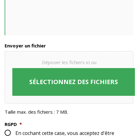
Envoyer un fichier
Déposer les fichiers ici ou
SÉLECTIONNEZ DES FICHIERS
Taille max. des fichiers : 7 MB.
RGPD
*
En cochant cette case, vous acceptez d'être