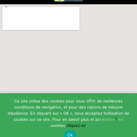
Ce site utilise des cookies pour vous offrir de meilleures
conditions de navigation, et pour des raisons de mesure
d’audience. En cliquant sur « OK », vous acceptez l’utilisation de
cookies sur ce site. Pour en savoir plus et paramétrer les
cookies
cliquez-ici
.
Ok