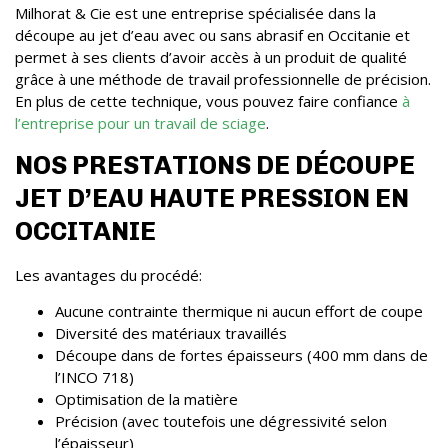
Milhorat & Cie est une entreprise spécialisée dans la
découpe au jet d’eau avec ou sans abrasif en Occitanie et
permet à ses clients d’avoir accès à un produit de qualité
grâce à une méthode de travail professionnelle de précision.
En plus de cette technique, vous pouvez faire confiance
à
l’entreprise pour un travail de sciage
.
NOS PRESTATIONS DE DÉCOUPE
JET D’EAU HAUTE PRESSION EN
OCCITANIE
Les avantages du procédé:
Aucune contrainte thermique ni aucun effort de coupe
Diversité des matériaux travaillés
Découpe dans de fortes épaisseurs (400 mm dans de
l’INCO 718)
Optimisation de la matière
Précision (avec toutefois une dégressivité selon
l’épaisseur)