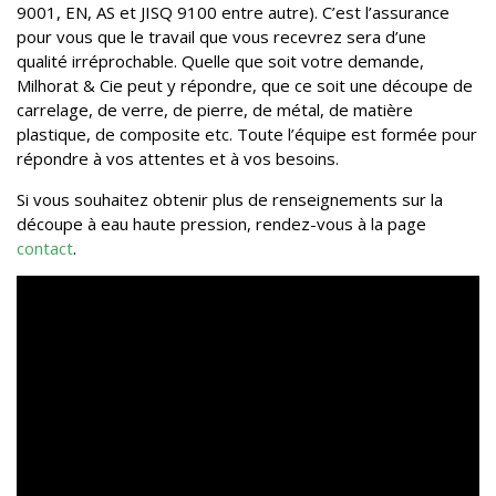
9001, EN, AS et JISQ 9100 entre autre). C’est l’assurance
pour vous que le travail que vous recevrez sera d’une
qualité irréprochable. Quelle que soit votre demande,
Milhorat & Cie peut y répondre, que ce soit une découpe de
carrelage, de verre, de pierre, de métal, de matière
plastique, de composite etc. Toute l’équipe est formée pour
répondre à vos attentes et à vos besoins.
Si vous souhaitez obtenir plus de renseignements sur la
découpe à eau haute pression, rendez-vous à la page
contact
.