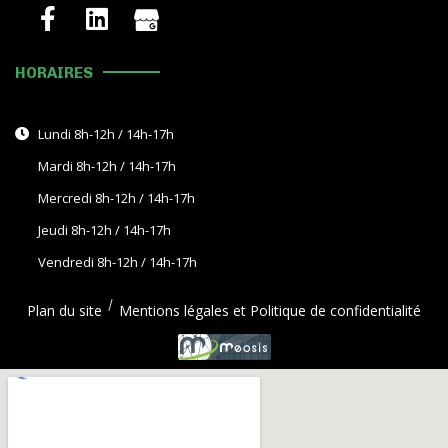
HORAIRES
Lundi 8h-12h / 14h-17h
Mardi 8h-12h / 14h-17h
Mercredi 8h-12h / 14h-17h
Jeudi 8h-12h / 14h-17h
Vendredi 8h-12h / 14h-17h
Plan du site
Mentions légales et Politique de confidentialité