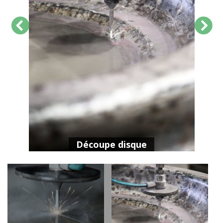
Découpe disque