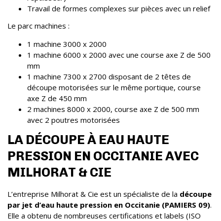
Travail de formes complexes sur pièces avec un relief
Le parc machines :
1 machine 3000 x 2000
1 machine 6000 x 2000 avec une course axe Z de 500
mm
1 machine 7300 x 2700 disposant de 2 têtes de
découpe motorisées sur le même portique, course
axe Z de 450 mm
2 machines 8000 x 2000, course axe Z de 500 mm
avec 2 poutres motorisées
LA DÉCOUPE À EAU HAUTE
PRESSION EN OCCITANIE AVEC
MILHORAT & CIE
L’entreprise Milhorat & Cie est un spécialiste de la
découpe
par jet d’eau haute pression en Occitanie (PAMIERS 09)
.
Elle a obtenu de nombreuses certifications et labels (ISO