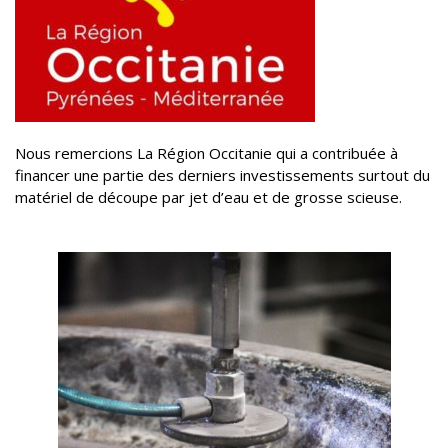
Nous remercions La Région Occitanie qui a contribuée à
financer une partie des derniers investissements surtout du
matériel de découpe par jet d’eau et de grosse scieuse.