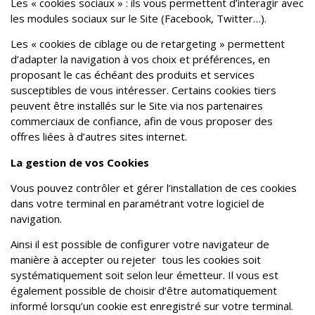
Les « cookies sociaux » : ils vous permettent d’interagir avec
les modules sociaux sur le Site (Facebook, Twitter…).
Les « cookies de ciblage ou de retargeting » permettent
d’adapter la navigation à vos choix et préférences, en
proposant le cas échéant des produits et services
susceptibles de vous intéresser. Certains cookies tiers
peuvent être installés sur le Site via nos partenaires
commerciaux de confiance, afin de vous proposer des
offres liées à d’autres sites internet.
La gestion de vos Cookies
Vous pouvez contrôler et gérer l’installation de ces cookies
dans votre terminal en paramétrant votre logiciel de
navigation.
Ainsi il est possible de configurer votre navigateur de
manière à accepter ou rejeter
tous les cookies soit
systématiquement soit selon leur émetteur. Il vous est
également possible de choisir d’être automatiquement
informé lorsqu’un cookie est enregistré sur votre terminal.