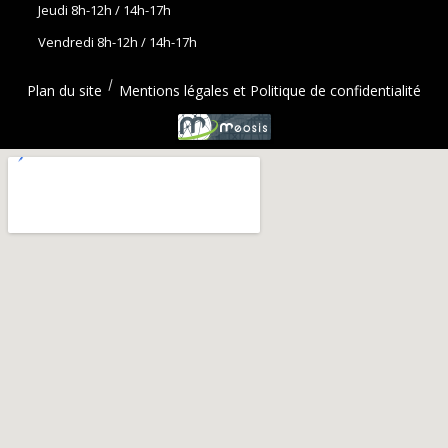
Jeudi 8h-12h / 14h-17h
Vendredi 8h-12h / 14h-17h
Plan du site
Mentions légales et Politique de confidentialité