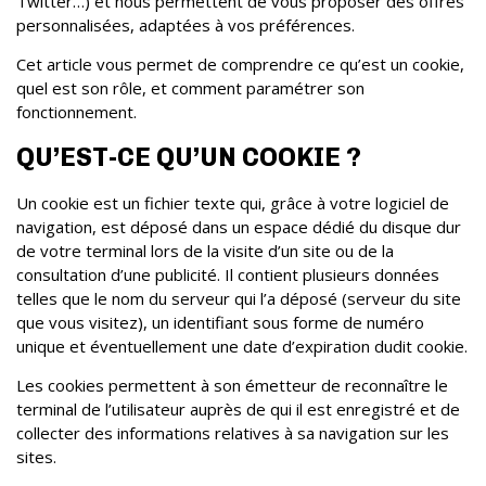
Twitter…) et nous permettent de vous proposer des offres
personnalisées, adaptées à vos préférences.
Cet article vous permet de comprendre ce qu’est un cookie,
quel est son rôle, et comment paramétrer son
fonctionnement.
QU’EST-CE QU’UN COOKIE ?
Un cookie est un fichier texte qui, grâce à votre logiciel de
navigation, est déposé dans un espace dédié du disque dur
de votre terminal lors de la visite d’un site ou de la
consultation d’une publicité. Il contient plusieurs données
telles que le nom du serveur qui l’a déposé (serveur du site
que vous visitez), un identifiant sous forme de numéro
unique et éventuellement une date d’expiration dudit cookie.
Les cookies permettent à son émetteur de reconnaître le
terminal de l’utilisateur auprès de qui il est enregistré et de
collecter des informations relatives à sa navigation sur les
sites.