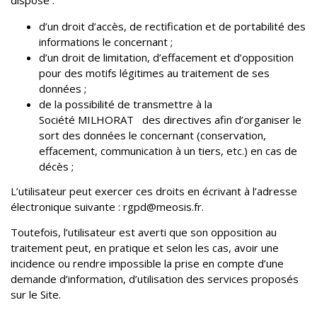
dispose :
d’un droit d’accès, de rectification et de portabilité des
informations le concernant ;
d’un droit de limitation, d’effacement et d’opposition
pour des motifs légitimes au traitement de ses
données ;
de la possibilité de transmettre à la
Société
MILHORAT
des directives afin d’organiser le
sort des données le concernant (conservation,
effacement, communication à un tiers, etc.) en cas de
décès ;
L’utilisateur peut exercer ces droits en écrivant à l’adresse
électronique suivante : rgpd@meosis.fr
.
Toutefois, l’utilisateur est averti que son opposition au
traitement peut, en pratique et selon les cas, avoir une
incidence ou rendre impossible la prise en compte d’une
demande d’information, d’utilisation des services proposés
sur le Site.