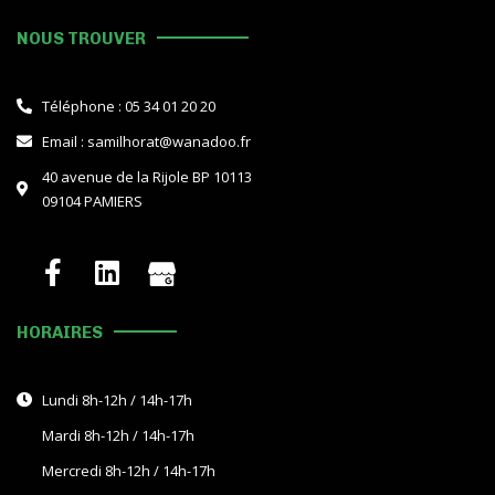
NOUS TROUVER
Téléphone : 05 34 01 20 20
Email : samilhorat@wanadoo.fr
40 avenue de la Rijole BP 10113
09104 PAMIERS
HORAIRES
Lundi 8h-12h / 14h-17h
Mardi 8h-12h / 14h-17h
Mercredi 8h-12h / 14h-17h