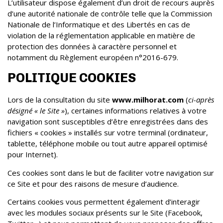
L’utilisateur dispose également d’un droit de recours auprès
d’une autorité nationale de contrôle telle que la Commission
Nationale de l’Informatique et des Libertés en cas de
violation de la réglementation applicable en matière de
protection des données à caractère personnel et
notamment du Règlement européen n°2016-679.
POLITIQUE COOKIES
Lors de la consultation du site
www.milhorat.com
(
ci-après
désigné « le Site »
), certaines informations relatives à votre
navigation sont susceptibles d’être enregistrées dans des
fichiers « cookies » installés sur votre terminal (ordinateur,
tablette, téléphone mobile ou tout autre appareil optimisé
pour Internet).
Ces cookies sont dans le but de faciliter votre navigation sur
ce Site et pour des raisons de mesure d’audience.
Certains cookies vous permettent également d’interagir
avec les modules sociaux présents sur le Site (Facebook,