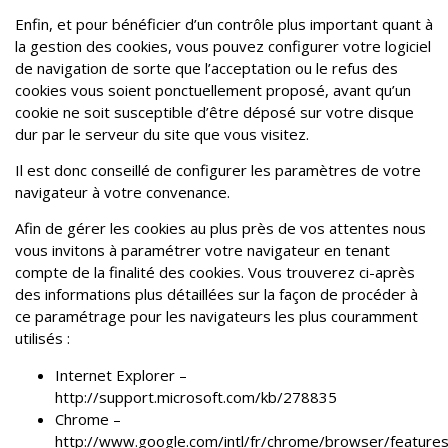
Enfin, et pour bénéficier d’un contrôle plus important quant à
la gestion des cookies, vous pouvez configurer votre logiciel
de navigation de sorte que l’acceptation ou le refus des
cookies vous soient ponctuellement proposé, avant qu’un
cookie ne soit susceptible d’être déposé sur votre disque
dur par le serveur du site que vous visitez.
Il est donc conseillé de configurer les paramètres de votre
navigateur à votre convenance.
Afin de gérer les cookies au plus près de vos attentes nous
vous invitons à paramétrer votre navigateur en tenant
compte de la finalité des cookies. Vous trouverez ci-après
des informations plus détaillées sur la façon de procéder à
ce paramétrage pour les navigateurs les plus couramment
utilisés :
Internet Explorer –
http://support.microsoft.com/kb/278835
Chrome –
http://www.google.com/intl/fr/chrome/browser/features