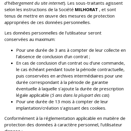
d’hébergement du site internet
). Les sous-traitants agissent
selon les instructions de la Société
MILHORAT
, et sont
tenus de mettre en œuvre des mesures de protection
appropriées de ces données personnelles.
Les données personnelles de l’utilisateur seront
conservées au maximum:
Pour une durée de 3 ans à compter de leur collecte en
l’absence de conclusion d’un contrat ;
En cas de conclusion d’un contrat ou d’une commande,
le cas échéant pendant toute la période contractuelle,
puis conservées en archives intermédiaires pour une
durée correspondant à la période de garantie
éventuelle à laquelle s’ajoute la durée de prescription
légale applicable (
5 ans dans la plupart des cas
)
Pour une durée de 13 mois à compter de leur
implantation/création s’agissant des cookies.
Conformément à la réglementation applicable en matière de
protection des données à caractère personnel, l’utilisateur