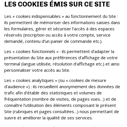
LES COOKIES ÉMIS SUR CE SITE
Les « cookies indispensables » au fonctionnement du Site :
ils permettent de mémoriser des informations saisies dans
les formulaires, gérer et sécuriser l’accès à des espaces
réservés (inscription ou accès à votre compte, service
demandé, contenu d’un panier de commande etc.).
Les « cookies fonctionnels » : ils permettent d’adapter la
présentation du Site aux préférences d’affichage de votre
terminal (langue utilisée, résolution d’affichage etc.) et ainsi
personnaliser votre accès au Site.
Les « cookies analytiques » (ou « cookies de mesure
d’audience ») : ils recueillent anonymement des données de
trafic afin d’établir des statistiques et volumes de
fréquentation (nombre de visites, de pages vues…) et de
connaître l’utilisation des éléments composant le présent
Site (rubriques et pages consultées…) nous permettant de
suivre et améliorer la qualité de ses services.