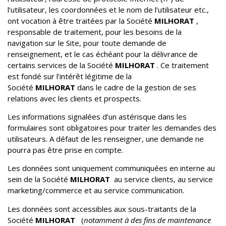
l’utilisateur, les coordonnées et le nom de l’utilisateur etc.,
ont vocation à être traitées par la Société
MILHORAT
,
responsable de traitement, pour les besoins de la
navigation sur le Site, pour toute demande de
renseignement, et le cas échéant pour la délivrance de
certains services de la Société
MILHORAT
. Ce traitement
est fondé sur l’intérêt légitime de la
Société
MILHORAT
dans le cadre de la gestion de ses
relations avec les clients et prospects.
Les informations signalées d’un astérisque dans les
formulaires sont obligatoires pour traiter les demandes des
utilisateurs. A défaut de les renseigner, une demande ne
pourra pas être prise en compte.
Les données sont uniquement communiquées en interne au
sein de la Société
MILHORAT
au service clients,
au
service
marketing/commerce et au service communication.
Les données sont accessibles aux sous-traitants de la
Société
MILHORAT
(
notamment à des fins de maintenance