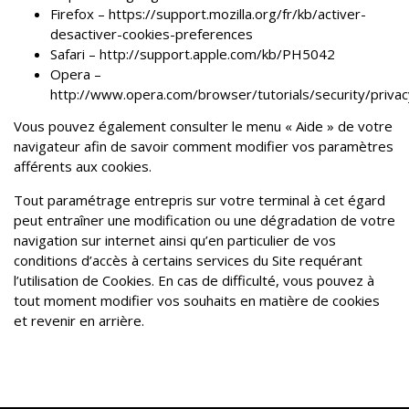
Firefox – https://support.mozilla.org/fr/kb/activer-
desactiver-cookies-preferences
Safari – http://support.apple.com/kb/PH5042
Opera –
http://www.opera.com/browser/tutorials/security/privac
Vous pouvez également consulter le menu « Aide » de votre
navigateur afin de savoir comment modifier vos paramètres
afférents aux cookies.
Tout paramétrage entrepris sur votre terminal à cet égard
peut entraîner une modification ou une dégradation de votre
navigation sur internet ainsi qu’en particulier de vos
conditions d’accès à certains services du Site requérant
l’utilisation de Cookies. En cas de difficulté, vous pouvez à
tout moment modifier vos souhaits en matière de cookies
et revenir en arrière.