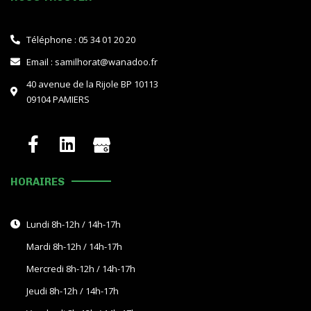
Téléphone : 05 34 01 20 20
Email : samilhorat@wanadoo.fr
40 avenue de la Rijole BP 10113
09104 PAMIERS
HORAIRES
Lundi 8h-12h / 14h-17h
Mardi 8h-12h / 14h-17h
Mercredi 8h-12h / 14h-17h
Jeudi 8h-12h / 14h-17h