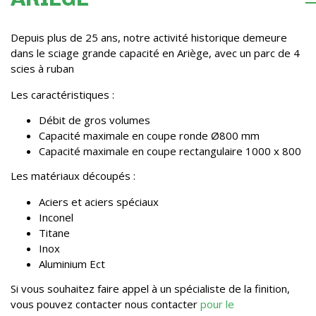
Depuis plus de 25 ans, notre activité historique demeure
dans le sciage grande capacité en Ariège, avec un parc de 4
scies à ruban
Les caractéristiques :
Débit de gros volumes
Capacité maximale en coupe ronde Ø800 mm
Capacité maximale en coupe rectangulaire 1000 x 800
Les matériaux découpés :
Aciers et aciers spéciaux
Inconel
Titane
Inox
Aluminium Ect
Si vous souhaitez faire appel à un spécialiste de la finition,
vous pouvez contacter nous contacter
pour le