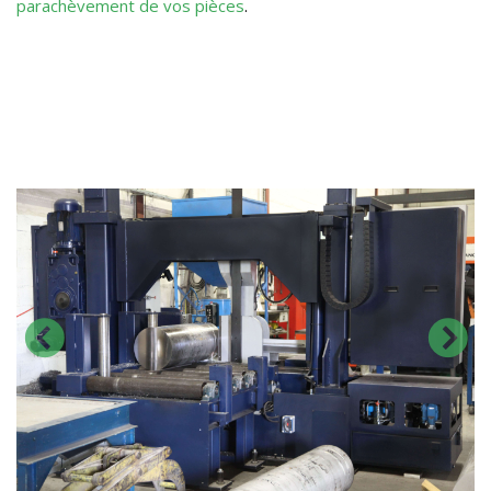
parachèvement de vos pièces
.