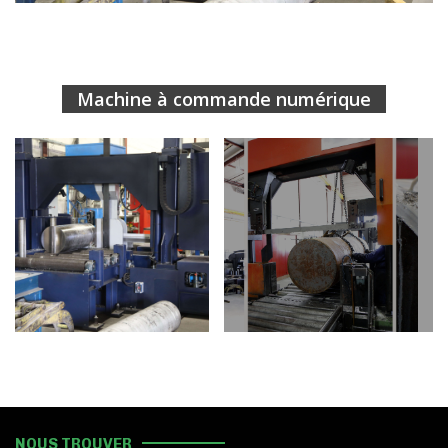
Machine à commande numérique
NOUS TROUVER