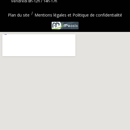
Vendredi 8h-12h / 14h-17h
Plan du site
Mentions légales et Politique de confidentialité