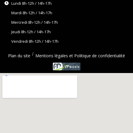
Lundi 8h-12h / 14h-17h
Mardi 8h-12h / 14h-17h
Mercredi 8h-12h / 14h-17h
Jeudi 8h-12h / 14h-17h
Vendredi 8h-12h / 14h-17h
Plan du site
Mentions légales et Politique de confidentialité