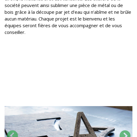
société peuvent ainsi sublimer une pièce de métal ou de
bois grâce à la découpe par jet d’eau qui n’abîme et ne brûle
aucun matériau. Chaque projet est le bienvenu et les
équipes seront fières de vous accompagner et de vous
conseiller.