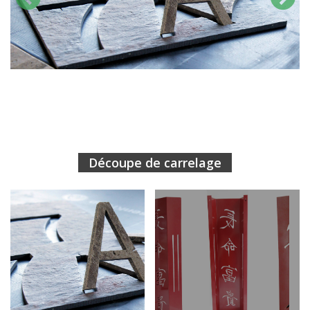
Découpe de carrelage